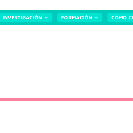
INVESTIGACIÓN
FORMACIÓN
CÓMO C