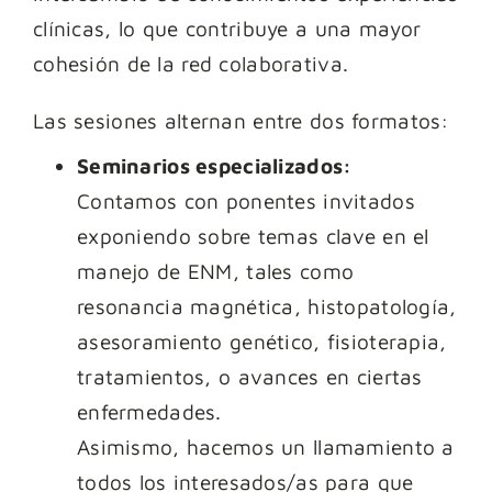
clínicas, lo que contribuye a una mayor
cohesión de la red colaborativa.
Las sesiones alternan entre dos formatos:
Seminarios especializados:
Contamos con ponentes invitados
exponiendo sobre temas clave en el
manejo de ENM, tales como
resonancia magnética, histopatología,
asesoramiento genético, fisioterapia,
tratamientos, o avances en ciertas
enfermedades.
Asimismo, hacemos un llamamiento a
todos los interesados/as para que