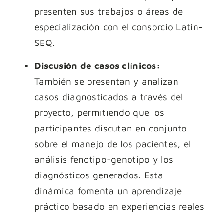
presenten sus trabajos o áreas de
especialización con el consorcio Latin-
SEQ.
Discusión de casos clínicos:
También se presentan y analizan
casos diagnosticados a través del
proyecto, permitiendo que los
participantes discutan en conjunto
sobre el manejo de los pacientes, el
análisis fenotipo-genotipo y los
diagnósticos generados. Esta
dinámica fomenta un aprendizaje
práctico basado en experiencias reales