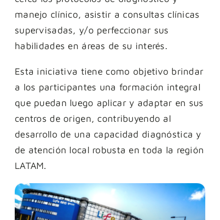
manejo clínico, asistir a consultas clínicas
supervisadas, y/o perfeccionar sus
habilidades en áreas de su interés.
Esta iniciativa tiene como objetivo brindar
a los participantes una formación integral
que puedan luego aplicar y adaptar en sus
centros de origen, contribuyendo al
desarrollo de una capacidad diagnóstica y
de atención local robusta en toda la región
LATAM.