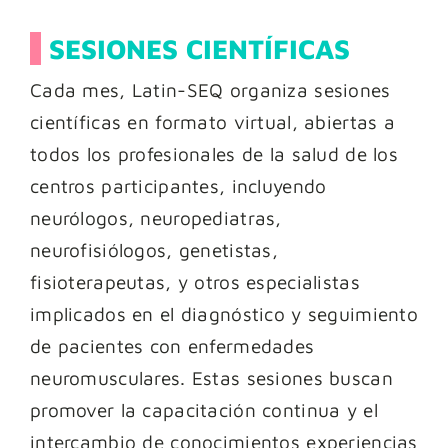
SESIONES CIENTÍFICAS
Cada mes, Latin-SEQ organiza sesiones
científicas en formato virtual, abiertas a
todos los profesionales de la salud de los
centros participantes, incluyendo
neurólogos, neuropediatras,
neurofisiólogos, genetistas,
fisioterapeutas, y otros especialistas
implicados en el diagnóstico y seguimiento
de pacientes con enfermedades
neuromusculares. Estas sesiones buscan
promover la capacitación continua y el
intercambio de conocimientos experiencias