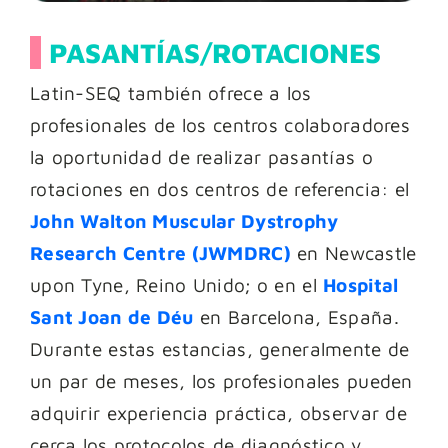
PASANTÍAS/ROTACIONES
Latin-SEQ también ofrece a los
profesionales de los centros colaboradores
la oportunidad de realizar pasantías o
rotaciones en dos centros de referencia: el
John Walton Muscular Dystrophy
Research Centre (JWMDRC)
en Newcastle
upon Tyne, Reino Unido; o en el
Hospital
Sant Joan de Déu
en Barcelona, España.
Durante estas estancias, generalmente de
un par de meses, los profesionales pueden
adquirir experiencia práctica, observar de
cerca los protocolos de diagnóstico y