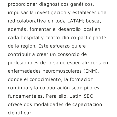
proporcionar diagnósticos genéticos,
impulsar la investigación y establecer una
red colaborativa en toda LATAM; busca,
además, fomentar el desarrollo local en
cada hospital y centro clínico participante
de la región. Este esfuerzo quiere
contribuir a crear un consorcio de
profesionales de la salud especializados en
enfermedades neuromusculares (ENM),
donde el conocimiento, la formación
continua y la colaboración sean pilares
fundamentales. Para ello, Latin-SEQ
ofrece dos modalidades de capacitación
científica: