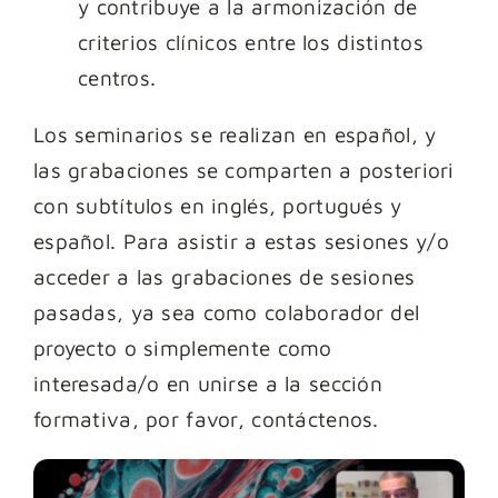
y contribuye a la armonización de
criterios clínicos entre los distintos
centros.
Los seminarios se realizan en español, y
las grabaciones se comparten a posteriori
con subtítulos en inglés, portugués y
español. Para asistir a estas sesiones y/o
acceder a las grabaciones de sesiones
pasadas, ya sea como colaborador del
proyecto o simplemente como
interesada/o en unirse a la sección
formativa, por favor, contáctenos.