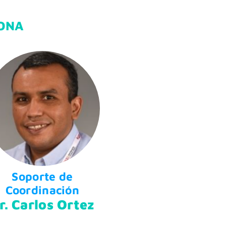
LONA
Soporte de
Coordinación
r. Carlos Ortez