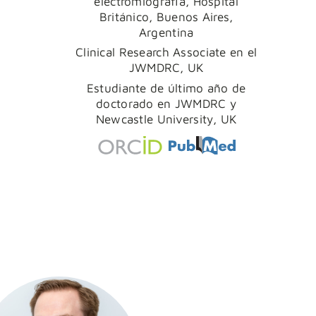
electromiografía, Hospital
Británico, Buenos Aires,
Argentina
Clinical Research Associate en el
JWMDRC, UK
Estudiante de último año de
doctorado en JWMDRC y
Newcastle University, UK