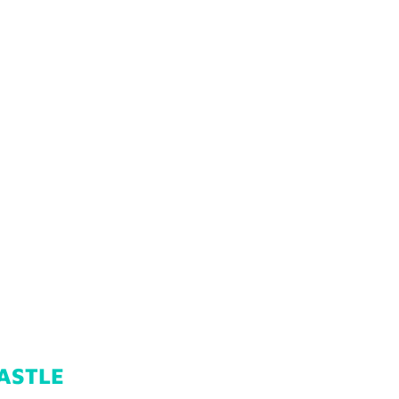
ASTLE