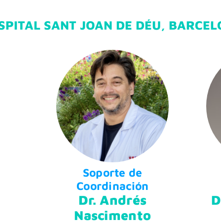
SPITAL SANT JOAN DE DÉU, BARCE
Soporte de
Coordinación
Dr. Andrés
D
Nascimento