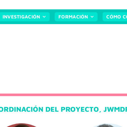
INVESTIGACIÓN
FORMACIÓN
CÓMO C
ORDINACIÓN DEL PROYECTO, JWMD