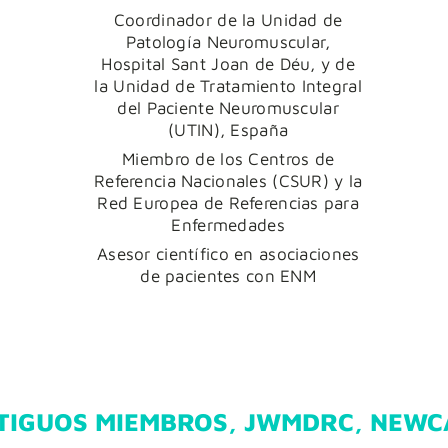
Coordinador de la Unidad de
Patología Neuromuscular,
Hospital Sant Joan de Déu, y de
la Unidad de Tratamiento Integral
del Paciente Neuromuscular
(UTIN), España
Miembro de los Centros de
Referencia Nacionales (CSUR) y la
Red Europea de Referencias para
Enfermedades
Asesor científico en asociaciones
de pacientes con ENM
TIGUOS MIEMBROS, JWMDRC, NEWC